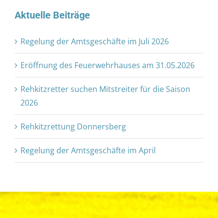
Aktuelle Beiträge
Regelung der Amtsgeschäfte im Juli 2026
Eröffnung des Feuerwehrhauses am 31.05.2026
Rehkitzretter suchen Mitstreiter für die Saison
2026
Rehkitzrettung Donnersberg
Regelung der Amtsgeschäfte im April