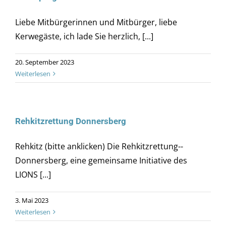
Liebe Mitbürgerinnen und Mitbürger, liebe
Kerwegäste, ich lade Sie herzlich, [...]
20. September 2023
Weiterlesen
Rehkitzrettung Donnersberg
Rehkitz (bitte anklicken) Die Rehkitzrettung--
Donnersberg, eine gemeinsame Initiative des
LIONS [...]
3. Mai 2023
Weiterlesen