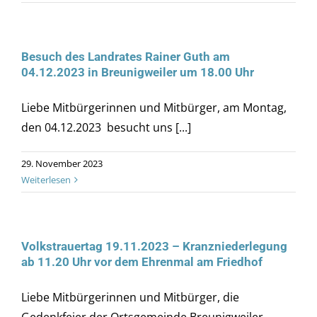
Besuch des Landrates Rainer Guth am
04.12.2023 in Breunigweiler um 18.00 Uhr
Liebe Mitbürgerinnen und Mitbürger, am Montag,
den 04.12.2023 besucht uns [...]
29. November 2023
Weiterlesen
Volkstrauertag 19.11.2023 – Kranzniederlegung
ab 11.20 Uhr vor dem Ehrenmal am Friedhof
Liebe Mitbürgerinnen und Mitbürger, die