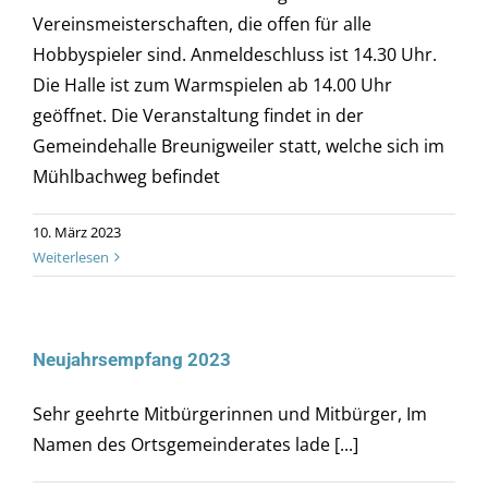
Vereinsmeisterschaften, die offen für alle
Hobbyspieler sind. Anmeldeschluss ist 14.30 Uhr.
Die Halle ist zum Warmspielen ab 14.00 Uhr
geöffnet. Die Veranstaltung findet in der
Gemeindehalle Breunigweiler statt, welche sich im
Mühlbachweg befindet
10. März 2023
Weiterlesen
Neujahrsempfang 2023
Sehr geehrte Mitbürgerinnen und Mitbürger, Im
Namen des Ortsgemeinderates lade [...]