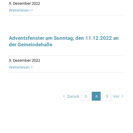
9. Dezember 2022
Weiterlesen
Adventsfenster am Sonntag, den 11.12.2022 an
der Gemeindehalle
9. Dezember 2022
Weiterlesen
Zurück
3
4
5
Vor