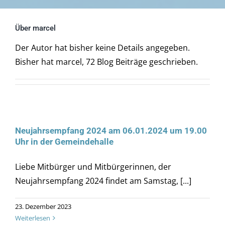
Tourismus
Über
marcel
Galerie
Der Autor hat bisher keine Details angegeben.
Bisher hat marcel, 72 Blog Beiträge geschrieben.
Kontakt
Barrierefreiheit
Neujahrsempfang 2024 am 06.01.2024 um 19.00
Uhr in der Gemeindehalle
Liebe Mitbürger und Mitbürgerinnen, der
Neujahrsempfang 2024 findet am Samstag, [...]
23. Dezember 2023
Weiterlesen