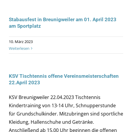
Stabausfest in Breunigweiler am 01. April 2023
am Sportplatz
10. März 2023
Weiterlesen
KSV Tischtennis offene Vereinsmeisterschaften
22.April 2023
KSV Breunigweiler 22.04.2023 Tischtennis
Kindertraining von 13-14 Uhr, Schnupperstunde
für Grundschulkinder. Mitzubringen sind sportliche
Kleidung, Hallenschuhe und Getränke.
Anschließend ab 15.00 Uhr beginnen die offenen