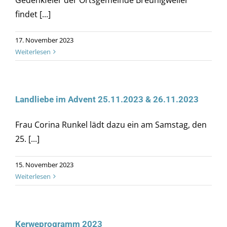
Gedenkfeier der Ortsgemeinde Breunigweiler
findet [...]
17. November 2023
Weiterlesen
Landliebe im Advent 25.11.2023 & 26.11.2023
Frau Corina Runkel lädt dazu ein am Samstag, den
25. [...]
15. November 2023
Weiterlesen
Kerweprogramm 2023