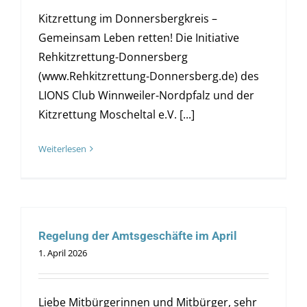
Kitzrettung im Donnersbergkreis –
Gemeinsam Leben retten! Die Initiative
Rehkitzrettung-Donnersberg
(www.Rehkitzrettung-Donnersberg.de) des
LIONS Club Winnweiler-Nordpfalz und der
Kitzrettung Moscheltal e.V. [...]
Weiterlesen
Regelung der Amtsgeschäfte im April
1. April 2026
Liebe Mitbürgerinnen und Mitbürger, sehr