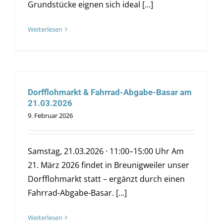
Grundstücke eignen sich ideal [...]
Weiterlesen
Dorfflohmarkt & Fahrrad-Abgabe-Basar am
21.03.2026
9. Februar 2026
Samstag, 21.03.2026 · 11:00–15:00 Uhr Am
21. März 2026 findet in Breunigweiler unser
Dorfflohmarkt statt – ergänzt durch einen
Fahrrad-Abgabe-Basar. [...]
Weiterlesen