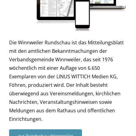
Die Winnweiler Rundschau ist das Mitteilungsblatt
mit den amtlichen Bekanntmachungen der
Verbandsgemeinde Winnweiler, das seit 1976
wöchentlich mit einer Auflage von 6.650
Exemplaren von der LINUS WITTICH Medien KG,
Föhren, produziert wird. Der Inhalt besteht
überwiegend aus Vereinsmeldungen, kirchlichen
Nachrichten, Veranstaltungshinweisen sowie
Meldungen aus dem Rathaus und öffentlichen
Einrichtungen.
zur Rundschau Winnweiler