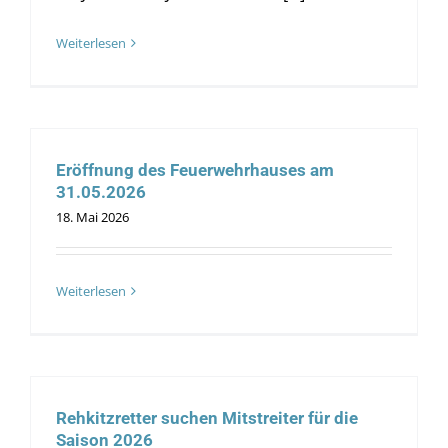
Weiterlesen
Eröffnung des Feuerwehrhauses am
31.05.2026
18. Mai 2026
Weiterlesen
Rehkitzretter suchen Mitstreiter für die
Saison 2026