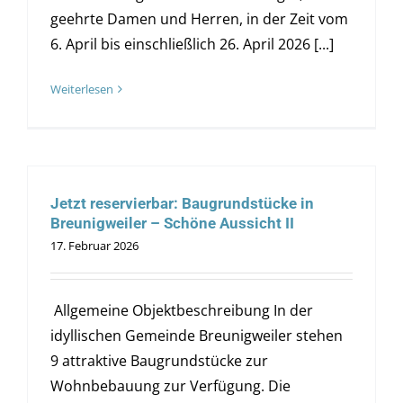
geehrte Damen und Herren, in der Zeit vom
6. April bis einschließlich 26. April 2026 [...]
Weiterlesen
Jetzt reservierbar: Baugrundstücke in
Breunigweiler – Schöne Aussicht II
17. Februar 2026
Allgemeine Objektbeschreibung In der
idyllischen Gemeinde Breunigweiler stehen
9 attraktive Baugrundstücke zur
Wohnbebauung zur Verfügung. Die