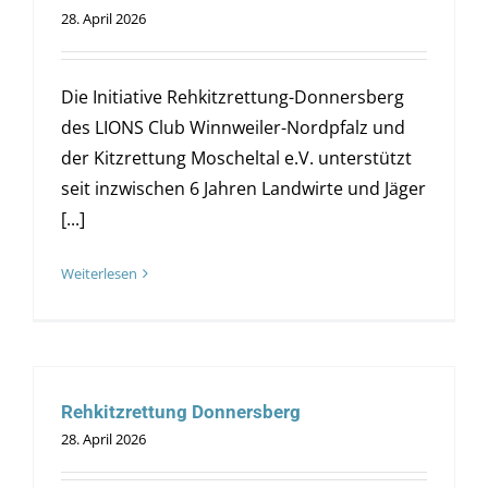
28. April 2026
Die Initiative Rehkitzrettung-Donnersberg
des LIONS Club Winnweiler-Nordpfalz und
der Kitzrettung Moscheltal e.V. unterstützt
seit inzwischen 6 Jahren Landwirte und Jäger
[...]
Weiterlesen
Rehkitzrettung Donnersberg
28. April 2026