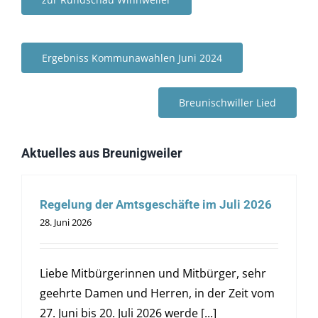
Ergebniss Kommunawahlen Juni 2024
Breunischwiller Lied
Aktuelles aus Breunigweiler
Regelung der Amtsgeschäfte im Juli 2026
28. Juni 2026
Liebe Mitbürgerinnen und Mitbürger, sehr
geehrte Damen und Herren, in der Zeit vom
27. Juni bis 20. Juli 2026 werde [...]