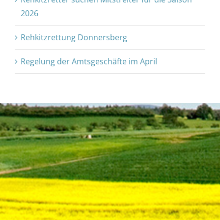
2026
Rehkitzrettung Donnersberg
Regelung der Amtsgeschäfte im April