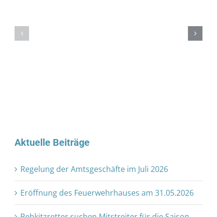
Aktuelle Beiträge
Regelung der Amtsgeschäfte im Juli 2026
Eröffnung des Feuerwehrhauses am 31.05.2026
Rehkitzretter suchen Mitstreiter für die Saison