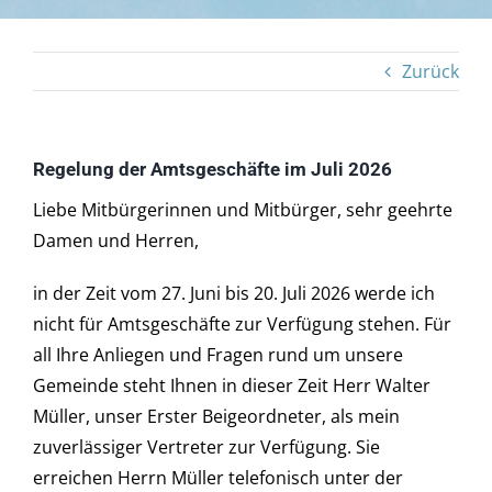
Tourismus
Zurück
Galerie
Kontakt
Regelung der Amtsgeschäfte im Juli 2026
Liebe Mitbürgerinnen und Mitbürger, sehr geehrte
Barrierefreiheit
Damen und Herren,
in der Zeit vom 27. Juni bis 20. Juli 2026 werde ich
nicht für Amtsgeschäfte zur Verfügung stehen. Für
all Ihre Anliegen und Fragen rund um unsere
Gemeinde steht Ihnen in dieser Zeit Herr Walter
Müller, unser Erster Beigeordneter, als mein
zuverlässiger Vertreter zur Verfügung. Sie
erreichen Herrn Müller telefonisch unter der