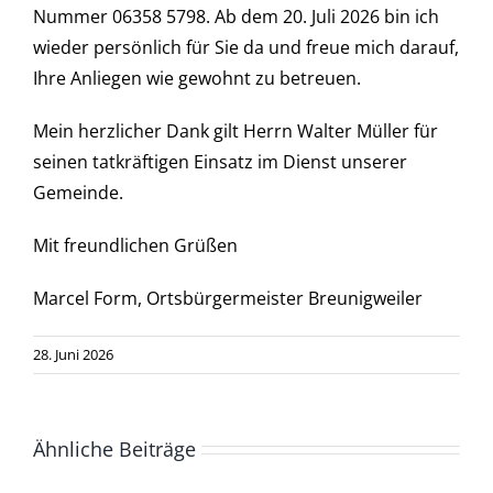
Nummer 06358 5798. Ab dem 20. Juli 2026 bin ich
wieder persönlich für Sie da und freue mich darauf,
Ihre Anliegen wie gewohnt zu betreuen.
Mein herzlicher Dank gilt Herrn Walter Müller für
seinen tatkräftigen Einsatz im Dienst unserer
Gemeinde.
Mit freundlichen Grüßen
Marcel Form, Ortsbürgermeister Breunigweiler
28. Juni 2026
Ähnliche Beiträge