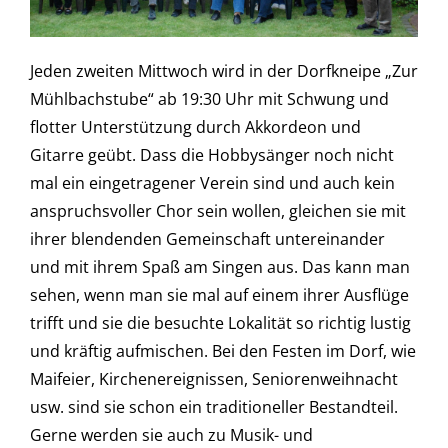
Jeden zweiten Mittwoch wird in der Dorfkneipe „Zur
Mühlbachstube“ ab 19:30 Uhr mit Schwung und
flotter Unterstützung durch Akkordeon und
Gitarre geübt. Dass die Hobbysänger noch nicht
mal ein eingetragener Verein sind und auch kein
anspruchsvoller Chor sein wollen, gleichen sie mit
ihrer blendenden Gemeinschaft untereinander
und mit ihrem Spaß am Singen aus. Das kann man
sehen, wenn man sie mal auf einem ihrer Ausflüge
trifft und sie die besuchte Lokalität so richtig lustig
und kräftig aufmischen. Bei den Festen im Dorf, wie
Maifeier, Kirchenereignissen, Seniorenweihnacht
usw. sind sie schon ein traditioneller Bestandteil.
Gerne werden sie auch zu Musik- und