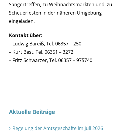
Sängertreffen, zu Weihnachtsmärkten und zu
Scheuerfesten in der näheren Umgebung
eingeladen.
Kontakt über:
– Ludwig Bareiß, Tel. 06357 – 250
– Kurt Best, Tel. 06351 – 3272
– Fritz Schwarzer, Tel. 06357 – 975740
Aktuelle Beiträge
Regelung der Amtsgeschäfte im Juli 2026