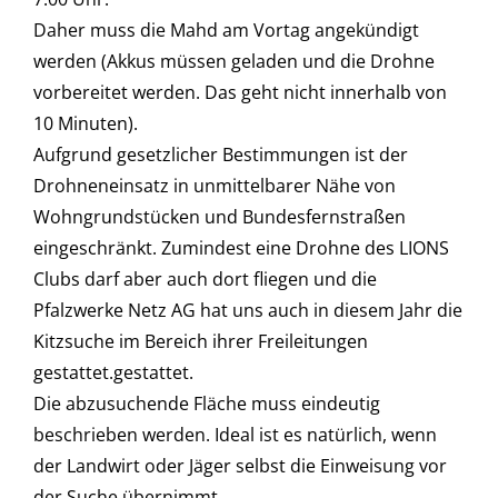
Daher muss die Mahd am Vortag angekündigt
werden (Akkus müssen geladen und die Drohne
vorbereitet werden. Das geht nicht innerhalb von
10 Minuten).
Aufgrund gesetzlicher Bestimmungen ist der
Drohneneinsatz in unmittelbarer Nähe von
Wohngrundstücken und Bundesfernstraßen
eingeschränkt. Zumindest eine Drohne des LIONS
Clubs darf aber auch dort fliegen und die
Pfalzwerke Netz AG hat uns auch in diesem Jahr die
Kitzsuche im Bereich ihrer Freileitungen
gestattet.gestattet.
Die abzusuchende Fläche muss eindeutig
beschrieben werden. Ideal ist es natürlich, wenn
der Landwirt oder Jäger selbst die Einweisung vor
der Suche übernimmt.