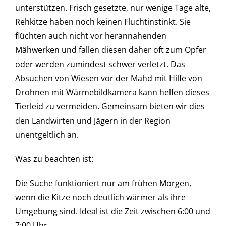
unterstützen. Frisch gesetzte, nur wenige Tage alte,
Rehkitze haben noch keinen Fluchtinstinkt. Sie
flüchten auch nicht vor herannahenden
Mähwerken und fallen diesen daher oft zum Opfer
oder werden zumindest schwer verletzt. Das
Absuchen von Wiesen vor der Mahd mit Hilfe von
Drohnen mit Wärmebildkamera kann helfen dieses
Tierleid zu vermeiden. Gemeinsam bieten wir dies
den Landwirten und Jägern in der Region
unentgeltlich an.
Was zu beachten ist:
Die Suche funktioniert nur am frühen Morgen,
wenn die Kitze noch deutlich wärmer als ihre
Umgebung sind. Ideal ist die Zeit zwischen 6:00 und
7:00 Uhr.