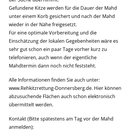
Gefundene Kitze werden für die Dauer der Mahd
unter einem Korb gesichert und nach der Mahd
wieder in der Nähe freigesetzt.
Für eine optimale Vorbereitung und die
Einschätzung der lokalen Gegebenheiten wäre es
sehr gut schon ein paar Tage vorher kurz zu
telefonieren, auch wenn der eigentliche
Mahdtermin dann noch nicht feststeht.
Alle Informationen finden Sie auch unter:
www.Rehkitzrettung-Donnersberg.de. Hier können
abzusuchende Flächen auch schon elektronisch
übermittelt werden.
Kontakt (Bitte spätestens am Tag vor der Mahd
anmelden):