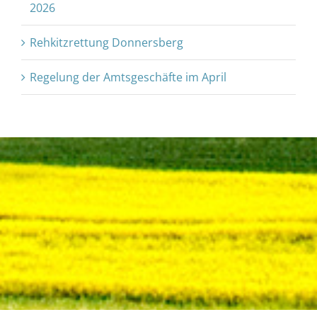
2026
Rehkitzrettung Donnersberg
Regelung der Amtsgeschäfte im April