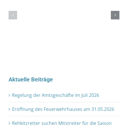
Aktuelle Beiträge
Regelung der Amtsgeschäfte im Juli 2026
Eröffnung des Feuerwehrhauses am 31.05.2026
Rehkitzretter suchen Mitstreiter für die Saison