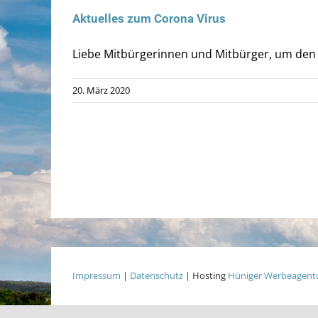
Aktuelles zum Corona Virus
Liebe Mitbürgerinnen und Mitbürger, um den V
20. März 2020
Impressum
|
Datenschutz
| Hosting
Hüniger Werbeagent