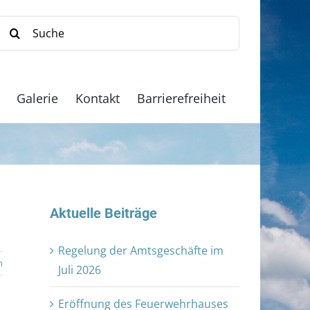
Suche
nach:
Galerie
Kontakt
Barrierefreiheit
Aktuelle Beiträge
Regelung der Amtsgeschäfte im
n
Juli 2026
Eröffnung des Feuerwehrhauses