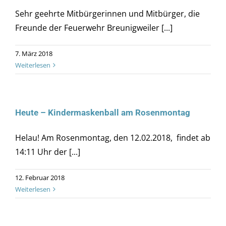
Sehr geehrte Mitbürgerinnen und Mitbürger, die
Freunde der Feuerwehr Breunigweiler [...]
7. März 2018
Weiterlesen
Heute – Kindermaskenball am Rosenmontag
Helau! Am Rosenmontag, den 12.02.2018, findet ab
14:11 Uhr der [...]
12. Februar 2018
Weiterlesen