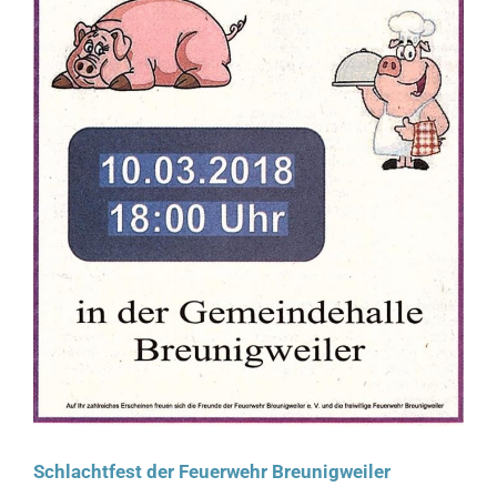
Schlachtfest der Feuerwehr Breunigweiler