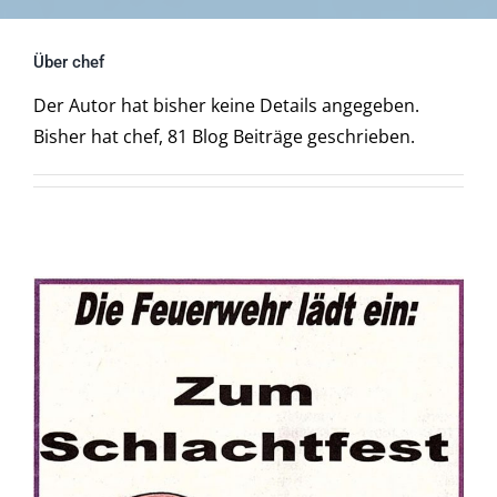
Tourismus
Über
chef
Galerie
Der Autor hat bisher keine Details angegeben.
Bisher hat chef, 81 Blog Beiträge geschrieben.
Kontakt
Barrierefreiheit