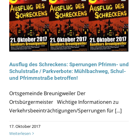
Ausflug des Schreckens: Sperrungen Pfrimm- und
Schulstraße / Parkverbote: Mühlbachweg, Schul-
und Pfrimmstraße betroffen!
Ortsgemeinde Breunigweiler Der
Ortsbürgermeister Wichtige Informationen zu
Verkehrsbeeinträchtigungen/Sperrungen für [...]
17. Oktober 2017
Weiterlesen