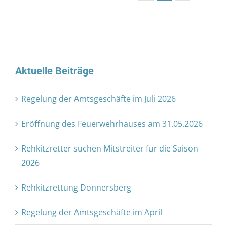
Aktuelle Beiträge
Regelung der Amtsgeschäfte im Juli 2026
Eröffnung des Feuerwehrhauses am 31.05.2026
Rehkitzretter suchen Mitstreiter für die Saison
2026
Rehkitzrettung Donnersberg
Regelung der Amtsgeschäfte im April