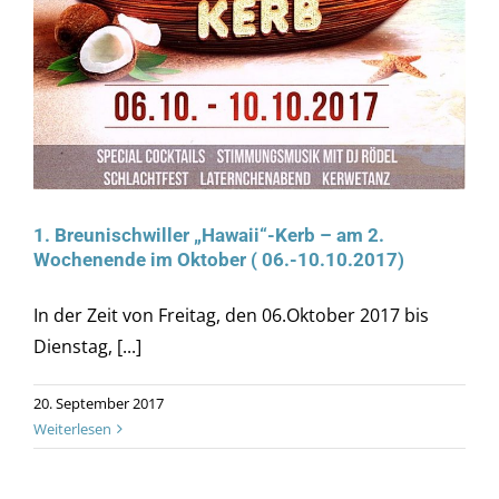
1. Breunischwiller „Hawaii“-Kerb – am 2.
Wochenende im Oktober ( 06.-10.10.2017)
In der Zeit von Freitag, den 06.Oktober 2017 bis
Dienstag, [...]
20. September 2017
Weiterlesen