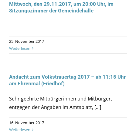
Mittwoch, den 29.11.2017, um 20:00 Uhr, im
Sitzungszimmer der Gemeindehalle
25. November 2017
Weiterlesen
Andacht zum Volkstrauertag 2017 – ab 11:15 Uhr
am Ehrenmal (Friedhof)
Sehr geehrte Mitbürgerinnen und Mitbürger,
entgegen der Angaben im Amtsblatt, [...]
16. November 2017
Weiterlesen