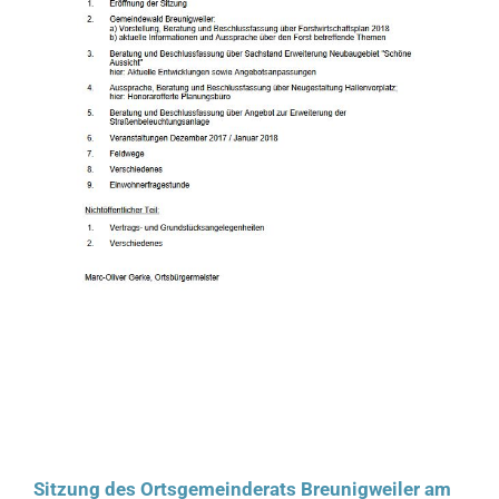
Sitzung des Ortsgemeinderats Breunigweiler am