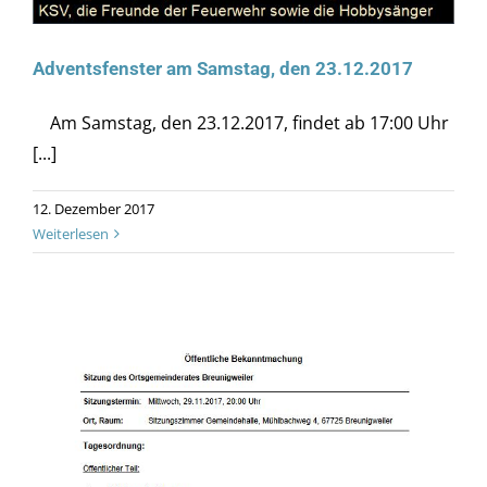
Adventsfenster am Samstag, den 23.12.2017
Am Samstag, den 23.12.2017, findet ab 17:00 Uhr
[...]
12. Dezember 2017
Weiterlesen