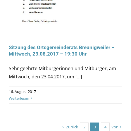
Sitzung des Ortsgemeinderats Breunigweiler –
Mittwoch, 23.08.2017 – 19:30 Uhr
Sehr geehrte Mitbürgerinnen und Mitbürger, am
Mittwoch, den 23.04.2017, um [...]
16. August 2017
Weiterlesen
Zurück
2
3
4
Vor