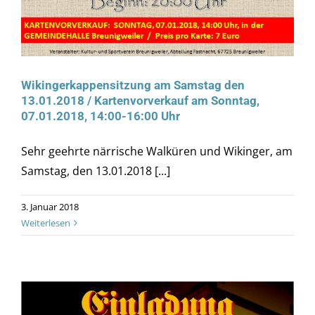
Wikingerkappensitzung am Samstag den
13.01.2018 / Kartenvorverkauf am Sonntag,
07.01.2018, 14:00-16:00 Uhr
Sehr geehrte närrische Walküren und Wikinger, am
Samstag, den 13.01.2018 [...]
3. Januar 2018
Weiterlesen