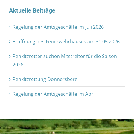
Aktuelle Beiträge
Regelung der Amtsgeschäfte im Juli 2026
Eröffnung des Feuerwehrhauses am 31.05.2026
Rehkitzretter suchen Mitstreiter für die Saison
2026
Rehkitzrettung Donnersberg
Regelung der Amtsgeschäfte im April