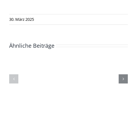
30. März 2025
Ähnliche Beiträge