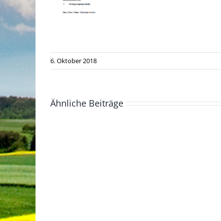
6. Oktober 2018
Ähnliche Beiträge