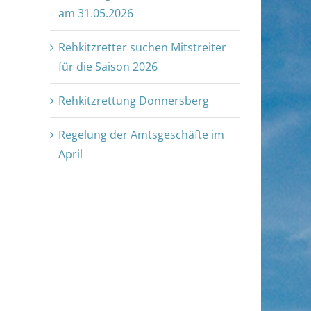
am 31.05.2026
Rehkitzretter suchen Mitstreiter
für die Saison 2026
Rehkitzrettung Donnersberg
Regelung der Amtsgeschäfte im
April