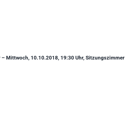
 – Mittwoch, 10.10.2018, 19:30 Uhr, Sitzungszimmer