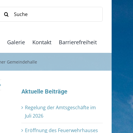
Suche
nach:
Galerie
Kontakt
Barrierefreiheit
mmer Gemeindehalle
Aktuelle Beiträge
Regelung der Amtsgeschäfte im
Juli 2026
Eröffnung des Feuerwehrhauses